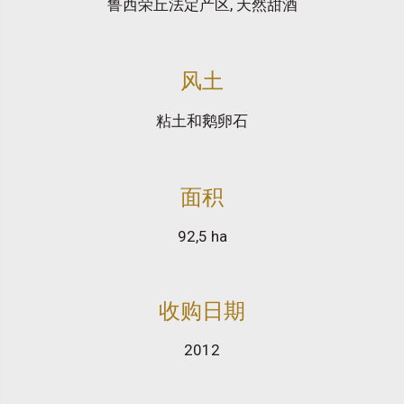
鲁西荣丘法定产区
,
天然甜酒
风土
粘土和鹅卵石
面积
92,5 ha
收购日期
2012