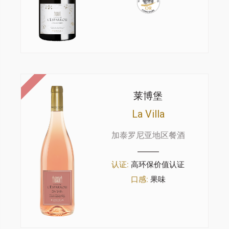
莱博堡
La Villa
加泰罗尼亚地区餐酒
认证:
高环保价值认证
口感:
果味