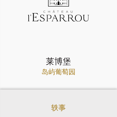
莱博堡
岛屿葡萄园
轶事