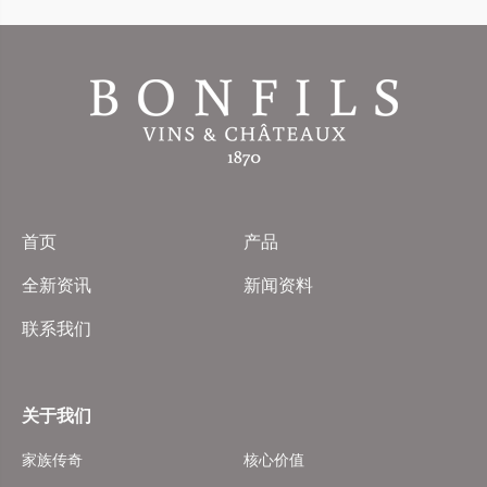
首页
产品
全新资讯
新闻资料
联系我们
关于我们
家族传奇
核心价值