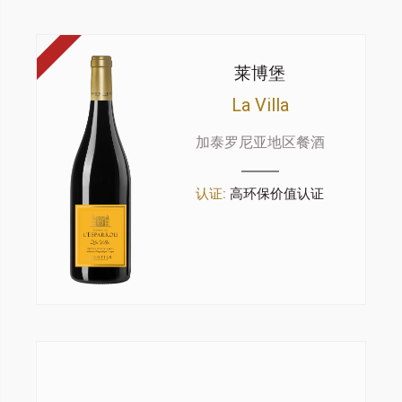
莱博堡
La Villa
加泰罗尼亚地区餐酒
认证:
高环保价值认证