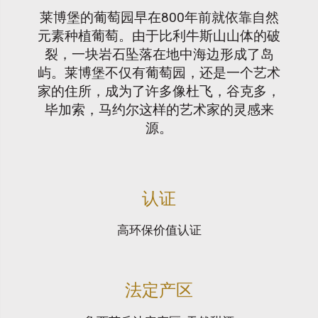
莱博堡的葡萄园早在800年前就依靠自然
元素种植葡萄。由于比利牛斯山山体的破
裂，一块岩石坠落在地中海边形成了岛
屿。莱博堡不仅有葡萄园，还是一个艺术
家的住所，成为了许多像杜飞，谷克多，
毕加索，马约尔这样的艺术家的灵感来
源。
认证
高环保价值认证
法定产区