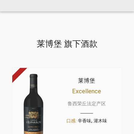
莱博堡 旗下酒款
莱博堡
Excellence
鲁西荣丘法定产区
口感:
辛香味, 灌木味