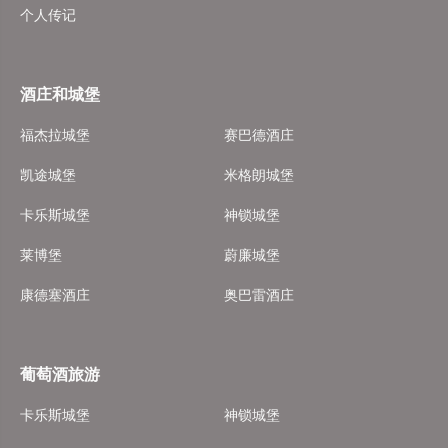
个人传记
酒庄和城堡
福杰拉城堡
赛巴德酒庄
凯途城堡
米格朗城堡
卡乐斯城堡
神锁城堡
莱博堡
蔚廉城堡
康德塞酒庄
奥巴雷酒庄
葡萄酒旅游
卡乐斯城堡
神锁城堡