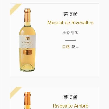
莱博堡
Muscat de Rivesaltes
天然甜酒
口感:
花香
莱博堡
Rivesalte Ambré