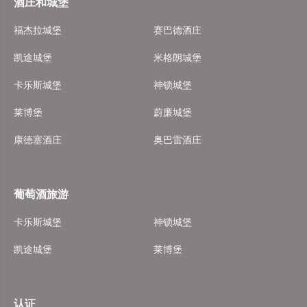
酒庄和城堡
福杰拉城堡
赛巴德酒庄
凯途城堡
米格朗城堡
卡乐斯城堡
神锁城堡
莱博堡
蔚廉城堡
康德塞酒庄
奥巴雷酒庄
葡萄酒旅游
卡乐斯城堡
神锁城堡
凯途城堡
莱博堡
认证