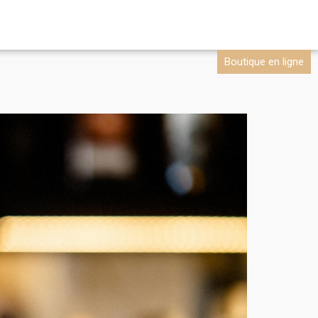
Boutique en ligne