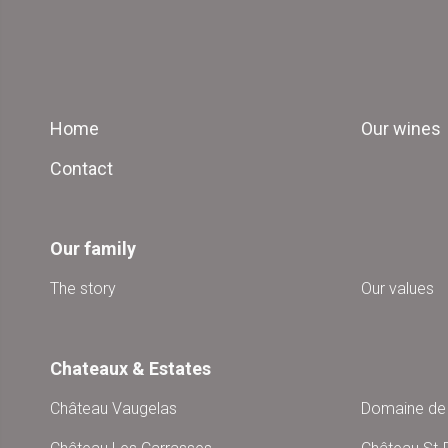
Home
Our wines
Contact
Our family
The story
Our values
Chateaux & Estates
Château Vaugelas
Domaine de 