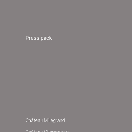
Press pack
Château Millegrand