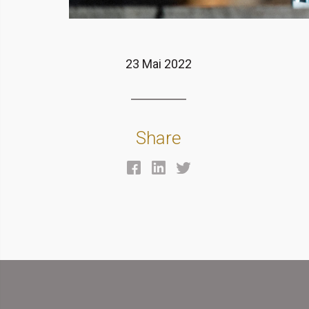
23 Mai 2022
Share