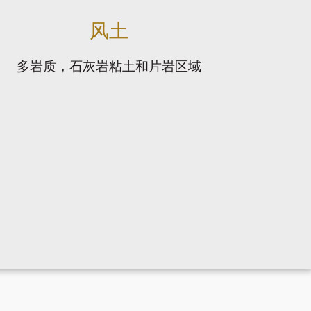
风土
多岩质，石灰岩粘土和片岩区域