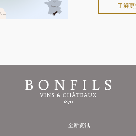
了解更
全新资讯