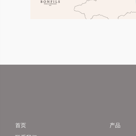
首页
产品