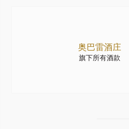
奥巴雷酒庄
旗下所有酒款