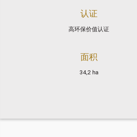
认证
高环保价值认证
面积
34,2 ha