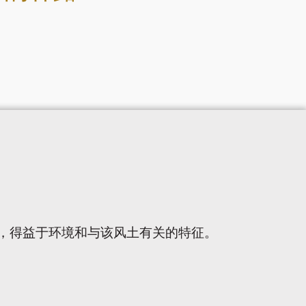
，得益于环境和与该风土有关的特征。