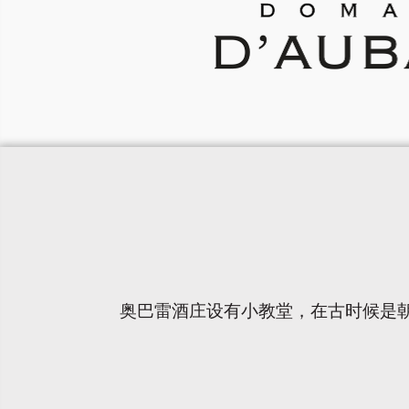
奥巴雷酒庄设有小教堂，在古时候是