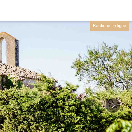
Boutique en ligne