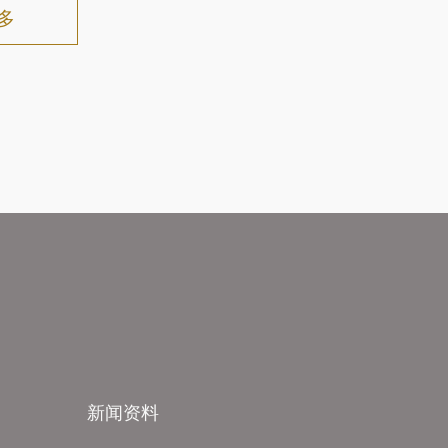
多
新闻资料