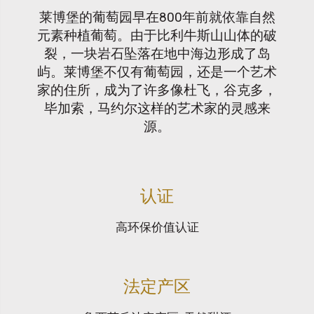
莱博堡的葡萄园早在800年前就依靠自然
元素种植葡萄。由于比利牛斯山山体的破
裂，一块岩石坠落在地中海边形成了岛
屿。莱博堡不仅有葡萄园，还是一个艺术
家的住所，成为了许多像杜飞，谷克多，
毕加索，马约尔这样的艺术家的灵感来
源。
认证
高环保价值认证
法定产区