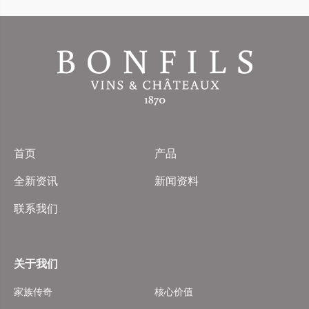
首页
产品
全新资讯
新闻资料
联系我们
关于我们
家族传奇
核心价值