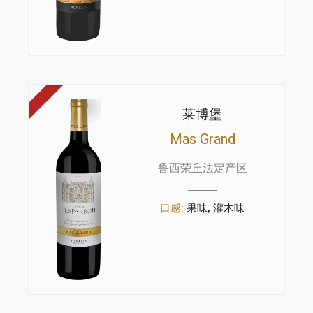
莱博堡
Mas Grand
鲁西荣丘法定产区
口感:
果味, 灌木味