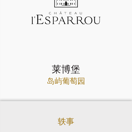
莱博堡
岛屿葡萄园
轶事