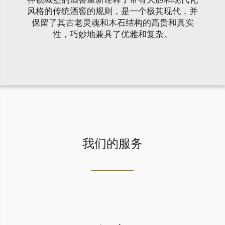
风格的传统酒窖的规则，是一个极其现代，并
保留了其古老灵魂和木石结构的高贵和真实
性，巧妙地兼具了优雅和复杂。
我们的服务