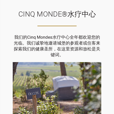
CINQ MONDE®水疗中心
我们的Cinq Mondes水疗中心全年都欢迎您的
光临。我们诚挚地邀请城堡的参观者或住客来
探索我们的健康圣所，在这里资源和放松是关
键词。