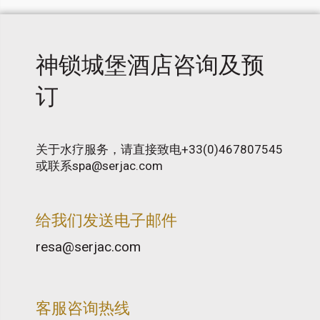
神锁城堡酒店咨询及预
订
关于水疗服务，请直接致电+33(0)467807545
或联系spa@serjac.com
给我们发送电子邮件
resa@serjac.com
客服咨询热线