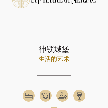
神锁城堡
生活的艺术