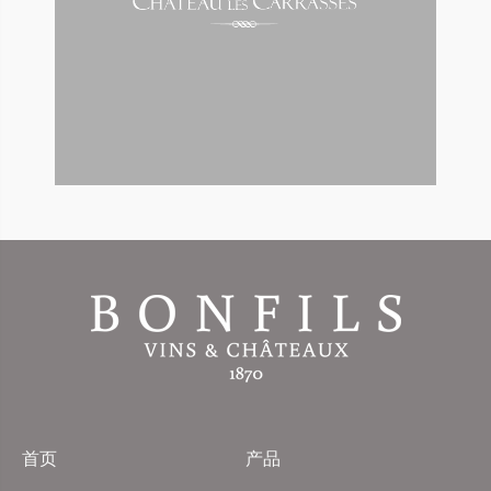
首页
产品