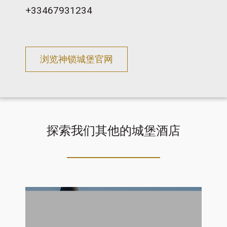
+33467931234
浏览神锁城堡官网
探索我们其他的城堡酒店