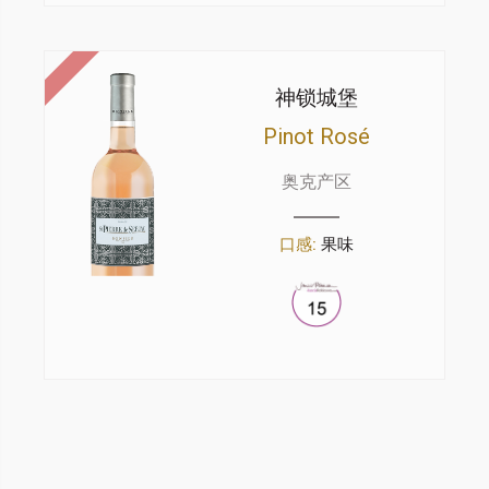
神锁城堡
Pinot Rosé
奥克产区
口感:
果味