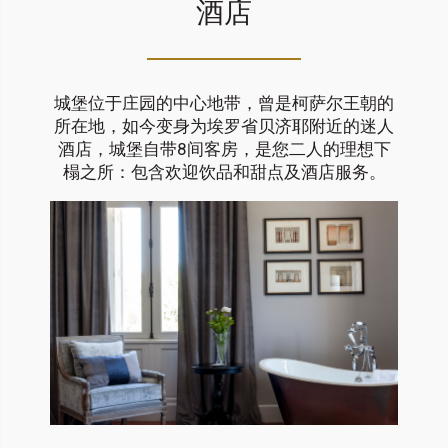
酒店
城堡位于庄园的中心地带，曾是柯萨尔王朝的
所在地，如今变身为埃罗省贝济耶附近的迷人
酒店，城堡自带8间客房，是您二人的理想下
榻之所：包含欢迎饮品和甜点及酒店服务。