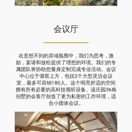
会议厅
在意想不到的异域氛围中，我们为思考，激
励，宴请和放松提供了理想的环境。我们的专
属团队将协助您量身定制完成专业活动。会议
中心位于酒窖上方，包括2个大型灵活会议
室，最多可容纳180人。这个明亮舒适的空间
拥有所有必要的高科技视听设备。该庄园36栋
别墅的会客厅创造了更为私密的工作环境，适
合小团体会议。