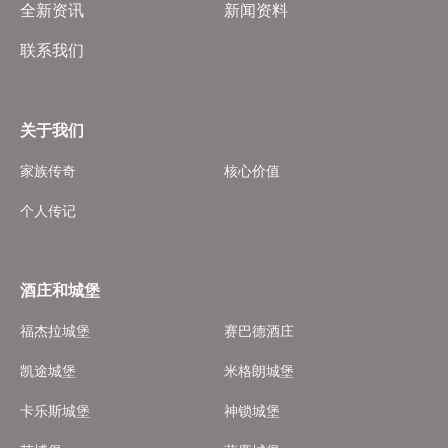
全新资讯
新闻资料
联系我们
关于我们
家族传奇
核心价值
个人传记
酒庄和城堡
福杰拉城堡
赛巴德酒庄
凯途城堡
米格朗城堡
卡乐斯城堡
神锁城堡