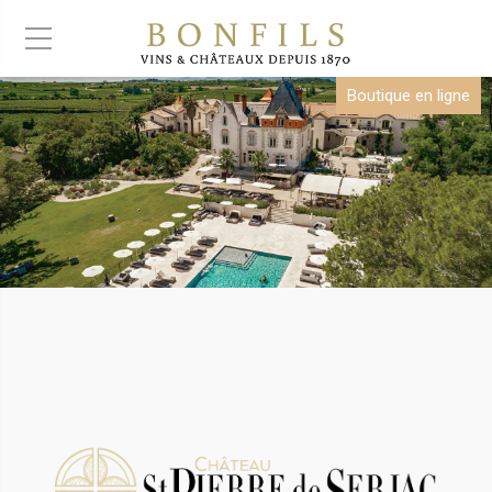
Boutique en ligne