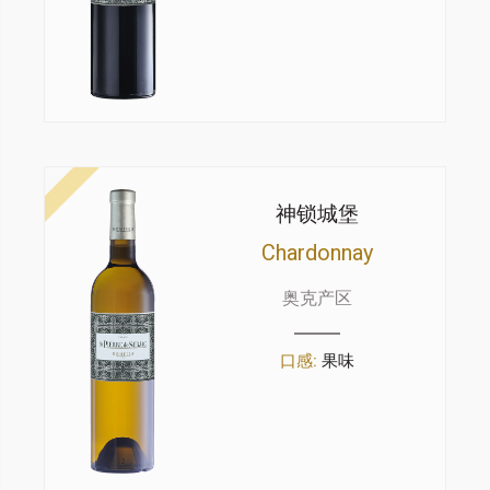
神锁城堡
Chardonnay
奥克产区
口感:
果味