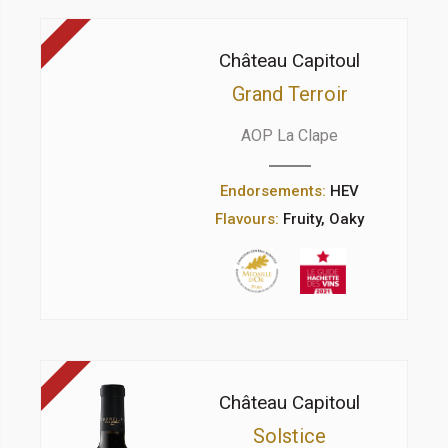
Château Capitoul
Grand Terroir
AOP La Clape
Endorsements:
HEV
Flavours:
Fruity, Oaky
Château Capitoul
Solstice