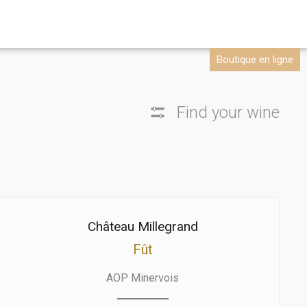
Boutique en ligne
Find your wine
Château Millegrand
Fût
AOP Minervois