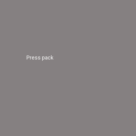
Press pack