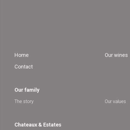
Home
Our wines
Contact
Our family
The story
Our values
Chateaux & Estates