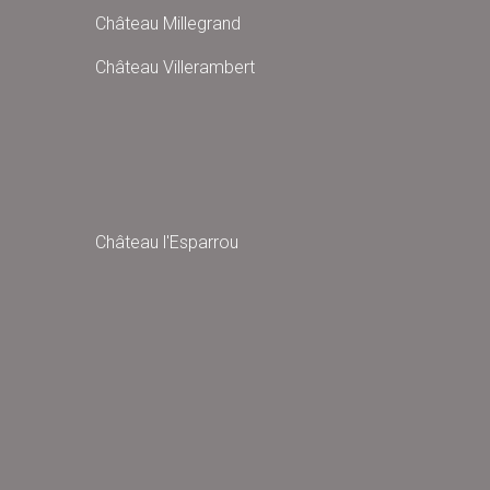
Château Millegrand
Château Villerambert
Château l'Esparrou