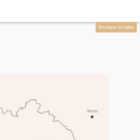
Boutique en ligne