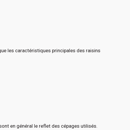
ue les caractéristiques principales des raisins
sont en général le reflet des cépages utilisés.