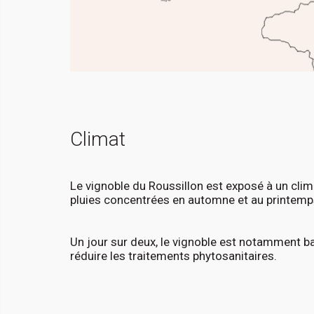
Climat
Le vignoble du Roussillon est exposé à un cli
pluies concentrées en automne et au printemp
Un jour sur deux, le vignoble est notamment ba
réduire les traitements phytosanitaires.