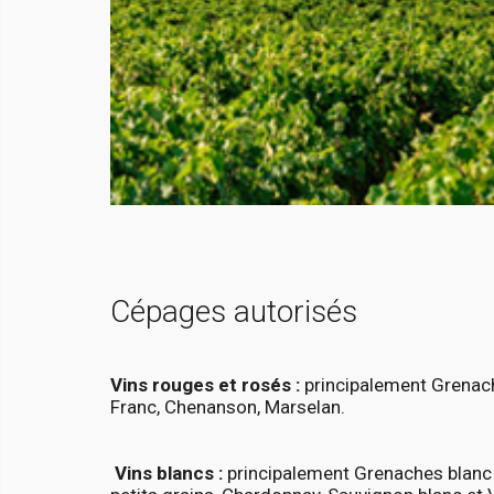
Cépages autorisés
Vins rouges et rosés :
principalement Grenache
Franc, Chenanson, Marselan.
Vins blancs :
principalement Grenaches blanc 