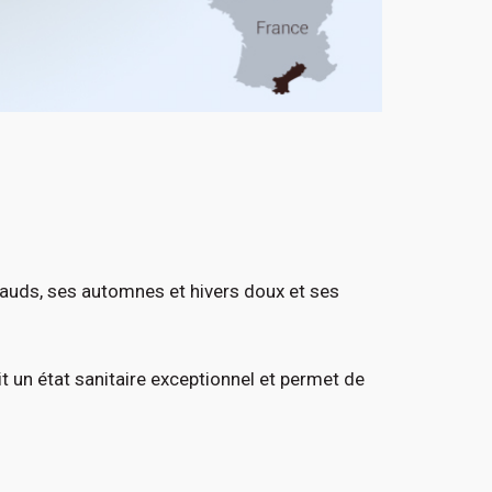
hauds, ses automnes et hivers doux et ses
t un état sanitaire exceptionnel et permet de