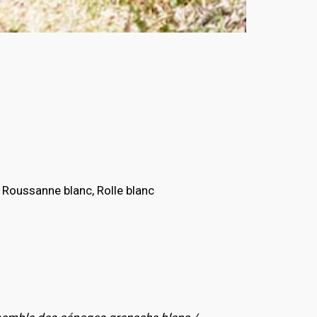
, Roussanne blanc, Rolle blanc