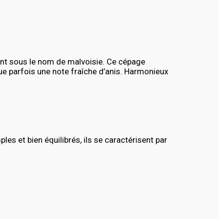
ent sous le nom de malvoisie. Ce cépage
ngue parfois une note fraîche d’anis. Harmonieux
s et bien équilibrés, ils se caractérisent par