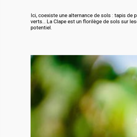
Ici, coexiste une alternance de sols : tapis de
verts… La Clape est un florilège de sols sur le
potentiel.