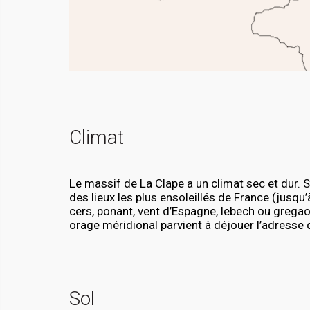
Climat
Le massif de La Clape a un climat sec et dur. S
des lieux les plus ensoleillés de France (jusqu’à
cers, ponant, vent d’Espagne, lebech ou gregao
orage méridional parvient à déjouer l’adresse
Sol