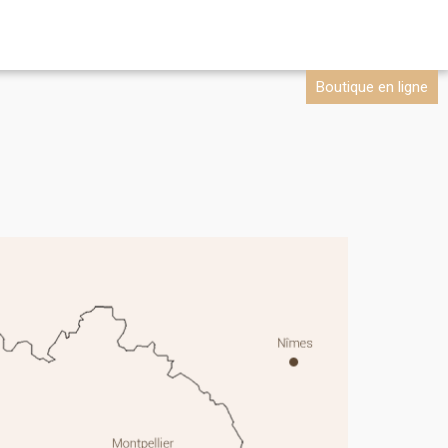
Boutique en ligne