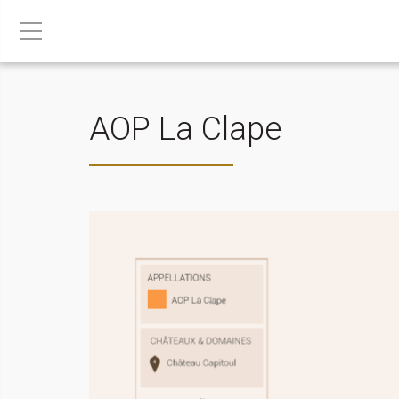
AOP La Clape