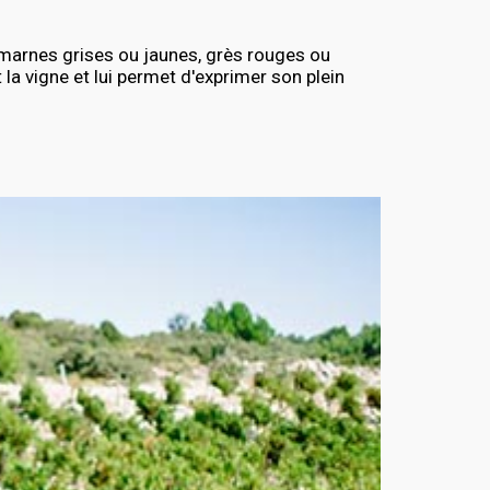
, marnes grises ou jaunes, grès rouges ou
la vigne et lui permet d'exprimer son plein