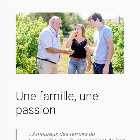
Une famille, une
passion
« Amoureux des terroirs du