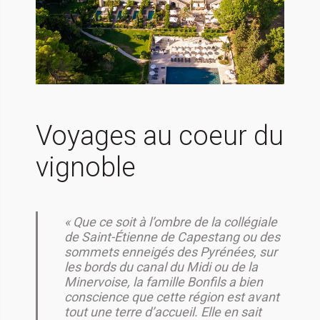
Voyages au coeur du
vignoble
« Que ce soit à l’ombre de la collégiale
de Saint-Étienne de Capestang ou des
sommets enneigés des Pyrénées, sur
les bords du canal du Midi ou de la
Minervoise, la famille Bonfils a bien
conscience que cette région est avant
tout une terre d’accueil. Elle en sait