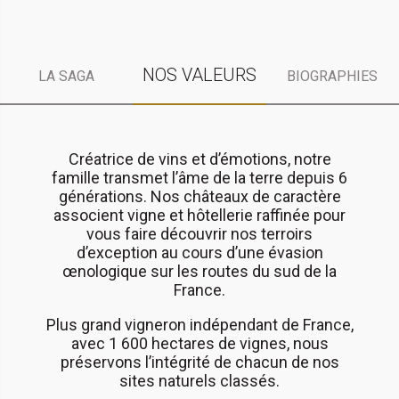
NOS VALEURS
LA SAGA
BIOGRAPHIES
Créatrice de vins et d’émotions, notre
famille transmet l’âme de la terre depuis 6
générations. Nos châteaux de caractère
associent vigne et hôtellerie raffinée pour
vous faire découvrir nos terroirs
d’exception au cours d’une évasion
œnologique sur les routes du sud de la
France.
Plus grand vigneron indépendant de France,
avec 1 600 hectares de vignes, nous
préservons l’intégrité de chacun de nos
sites naturels classés.