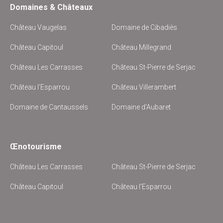
Domaines & Châteaux
Château Vaugelas
Domaine de Cibadiès
Château Capitoul
Château Millegrand
Château Les Carrasses
Château St-Pierre de Serjac
Château l'Esparrou
Château Villerambert
Domaine de Cantaussels
Domaine d'Aubaret
Œnotourisme
Château Les Carrasses
Château St-Pierre de Serjac
Château Capitoul
Château l'Esparrou