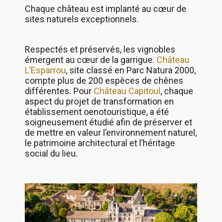
Chaque château est implanté au cœur de
sites naturels exceptionnels.
Respectés et préservés, les vignobles
émergent au cœur de la garrigue.
Château
L’Esparrou
, site classé en Parc Natura 2000,
compte plus de 200 espèces de chênes
différentes. Pour
Château Capitoul
, chaque
aspect du projet de transformation en
établissement oenotouristique, a été
soigneusement étudié afin de préserver et
de mettre en valeur l’environnement naturel,
le patrimoine architectural et l’héritage
social du lieu.