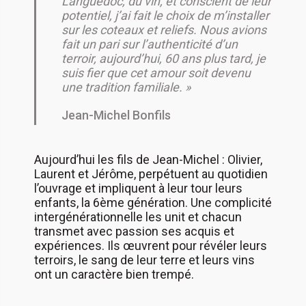
Languedoc, du vin, et conscient de leur
potentiel, j’ai fait le choix de m’installer
sur les coteaux et reliefs. Nous avions
fait un pari sur l’authenticité d’un
terroir, aujourd’hui, 60 ans plus tard, je
suis fier que cet amour soit devenu
une tradition familiale. »
Jean-Michel Bonfils
Aujourd’hui les fils de Jean-Michel : Olivier,
Laurent et Jérôme, perpétuent au quotidien
l’ouvrage et impliquent à leur tour leurs
enfants, la 6ème génération. Une complicité
intergénérationnelle les unit et chacun
transmet avec passion ses acquis et
expériences. Ils œuvrent pour révéler leurs
terroirs, le sang de leur terre et leurs vins
ont un caractère bien trempé.