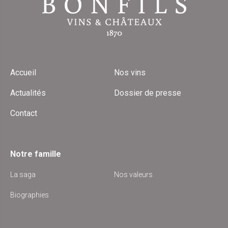
Accueil
Nos vins
Actualités
Dossier de presse
Contact
Notre famille
La saga
Nos valeurs
Biographies