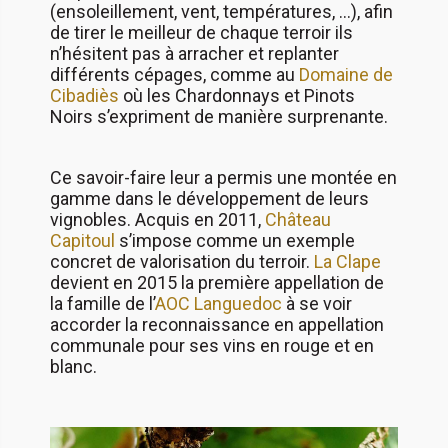
(ensoleillement, vent, températures, …), afin
de tirer le meilleur de chaque terroir ils
n’hésitent pas à arracher et replanter
différents cépages, comme au
Domaine de
Cibadiès
où les Chardonnays et Pinots
Noirs s’expriment de manière surprenante.
Ce savoir-faire leur a permis une montée en
gamme dans le développement de leurs
vignobles. Acquis en 2011,
Château
Capitoul
s’impose comme un exemple
concret de valorisation du terroir.
La Clape
devient en 2015 la première appellation de
la famille de l’
AOC Languedoc
à se voir
accorder la reconnaissance en appellation
communale pour ses vins en rouge et en
blanc.