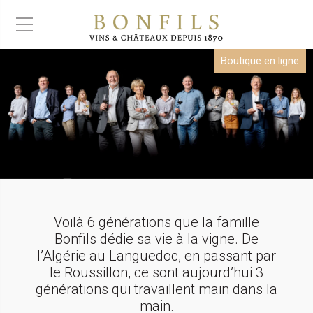
Boutique en ligne
Voilà 6 générations que la famille
Bonfils dédie sa vie à la vigne. De
l’Algérie au Languedoc, en passant par
le Roussillon, ce sont aujourd’hui 3
générations qui travaillent main dans la
main.