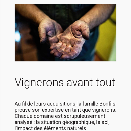
Vignerons avant tout
Au fil de leurs acquisitions, la famille Bonfils
prouve son expertise en tant que vignerons.
Chaque domaine est scrupuleusement
analysé : la situation géographique, le sol,
l’impact des éléments naturels