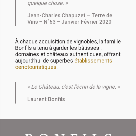
quelque chose. »
Jean-Charles Chapuzet – Terre de
Vins – N°63 – Janvier Février 2020
À chaque acquisition de vignobles, la famille
Bonfils a tenu à garder les bâtisses :
domaines et châteaux authentiques, offrant
aujourd’hui de superbes
établissements
oenotouristiques
.
« Le Château, c’est l’écrin de la vigne. »
Laurent Bonfils