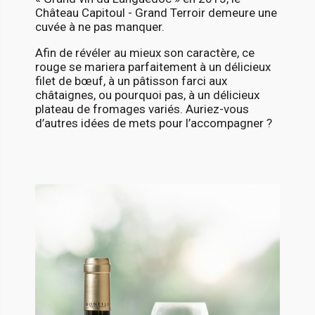
Château Capitoul - Grand Terroir demeure une
cuvée à ne pas manquer.
Afin de révéler au mieux son caractère, ce
rouge se mariera parfaitement à un délicieux
filet de bœuf, à un pâtisson farci aux
châtaignes, ou pourquoi pas, à un délicieux
plateau de fromages variés. Auriez-vous
d’autres idées de mets pour l’accompagner ?