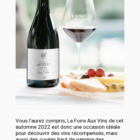
Vous l’aurez compris, La Foire Aux Vins de cet
automne 2022 est donc une occasion idéale
pour découvrir des vins récompensés, mais
aussi des cuvées haut de gamme des