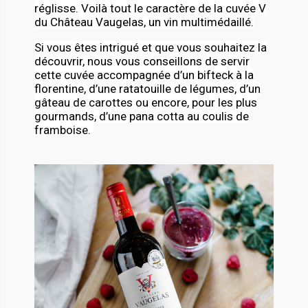
réglisse. Voilà tout le caractère de la cuvée V
du Château Vaugelas, un vin multimédaillé.
Si vous êtes intrigué et que vous souhaitez la
découvrir, nous vous conseillons de servir
cette cuvée accompagnée d’un bifteck à la
florentine, d’une ratatouille de légumes, d’un
gâteau de carottes ou encore, pour les plus
gourmands, d’une pana cotta au coulis de
framboise.