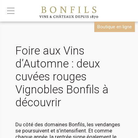
Boutique en ligne
Foire aux Vins
d’Automne : deux
cuvées rouges
Vignobles Bonfils à
découvrir
Du côté des domaines Bonfils, les vendanges
se poursuivent et s’intensifient. Et comme
chaque année, la rentrée signe également le