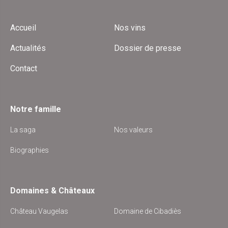
Accueil
Nos vins
Actualités
Dossier de presse
Contact
Notre famille
La saga
Nos valeurs
Biographies
Domaines & Châteaux
Château Vaugelas
Domaine de Cibadiès