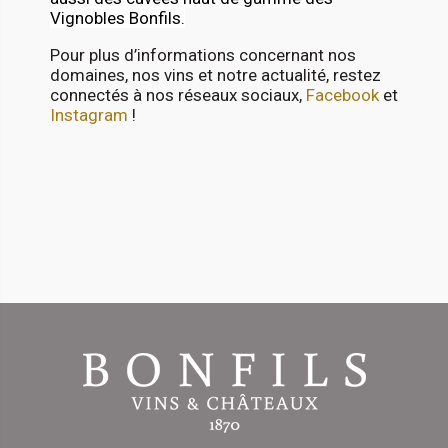
Vignobles Bonfils.
Pour plus d’informations concernant nos
domaines, nos vins et notre actualité, restez
connectés à nos réseaux sociaux,
Facebook
et
Instagram
!