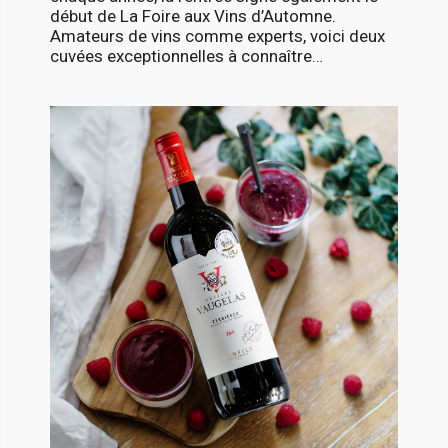
début de La Foire aux Vins d’Automne.
Amateurs de vins comme experts, voici deux
cuvées exceptionnelles à connaître…