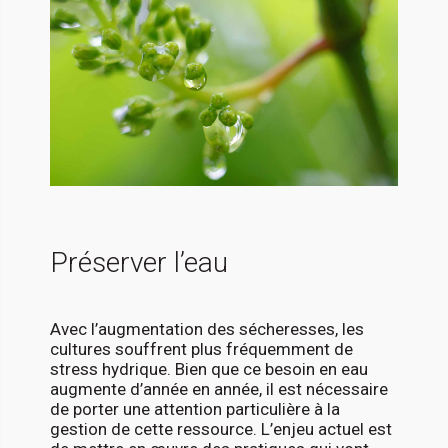
Préserver l’eau
Avec l’augmentation des sécheresses, les
cultures souffrent plus fréquemment de
stress hydrique. Bien que ce besoin en eau
augmente d’année en année, il est nécessaire
de porter une attention particulière à la
gestion de cette ressource. L’enjeu actuel est