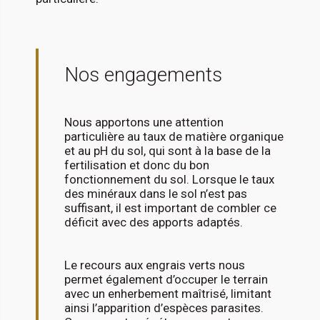
Nos engagements
Nous apportons une attention
particulière au taux de matière organique
et au pH du sol, qui sont à la base de la
fertilisation et donc du bon
fonctionnement du sol. Lorsque le taux
des minéraux dans le sol n’est pas
suffisant, il est important de combler ce
déficit avec des apports adaptés.
Le recours aux engrais verts nous
permet également d’occuper le terrain
avec un enherbement maîtrisé, limitant
ainsi l’apparition d’espèces parasites.