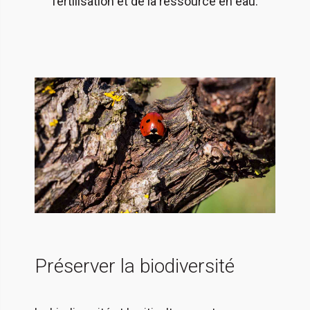
fertilisation et de la ressource en eau.
Préserver la biodiversité