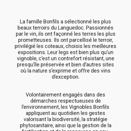
La famille Bonfils a sélectionné les plus
beaux terroirs du Languedoc. Passionnés
par le vin, ils ont façonné les terres les plus
prometteuses. Ils ont parcellisé le terroir,
privilégié les coteaux, choisis les meilleures
expositions. Leur legs est bien plus qu’un
vignoble, c’est un contrefort résistant, une
presqu’île préservée et bien d’autres sites
où la nature s’exprime et offre des vins
d’exception.
Volontairement engagés dans des
démarches respectueuses de
l’environnement, les Vignobles Bonfils
appliquent au quotidien les gestes
valorisant la biodiversité, la stratégie
phytosanitaire, ainsi que la gestion de la