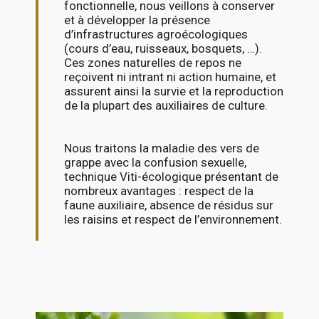
fonctionnelle, nous veillons à conserver
et à développer la présence
d’infrastructures agroécologiques
(cours d’eau, ruisseaux, bosquets, …).
Ces zones naturelles de repos ne
reçoivent ni intrant ni action humaine, et
assurent ainsi la survie et la reproduction
de la plupart des auxiliaires de culture.
Nous traitons la maladie des vers de
grappe avec la confusion sexuelle,
technique Viti-écologique présentant de
nombreux avantages : respect de la
faune auxiliaire, absence de résidus sur
les raisins et respect de l’environnement.