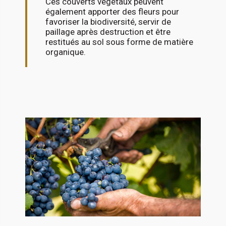
Ces couverts végétaux peuvent
également apporter des fleurs pour
favoriser la biodiversité, servir de
paillage après destruction et être
restitués au sol sous forme de matière
organique.