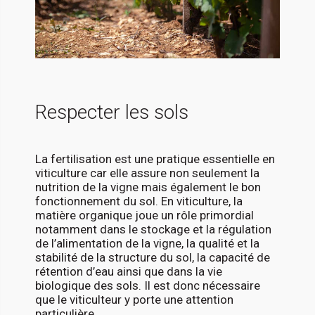
Respecter les sols
La fertilisation est une pratique essentielle en
viticulture car elle assure non seulement la
nutrition de la vigne mais également le bon
fonctionnement du sol. En viticulture, la
matière organique joue un rôle primordial
notamment dans le stockage et la régulation
de l’alimentation de la vigne, la qualité et la
stabilité de la structure du sol, la capacité de
rétention d’eau ainsi que dans la vie
biologique des sols. Il est donc nécessaire
que le viticulteur y porte une attention
particulière.