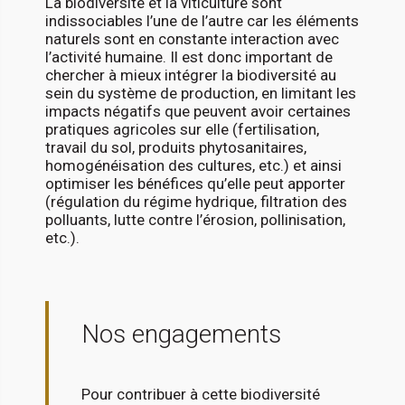
La biodiversité et la viticulture sont
indissociables l’une de l’autre car les éléments
naturels sont en constante interaction avec
l’activité humaine. Il est donc important de
chercher à mieux intégrer la biodiversité au
sein du système de production, en limitant les
impacts négatifs que peuvent avoir certaines
pratiques agricoles sur elle (fertilisation,
travail du sol, produits phytosanitaires,
homogénéisation des cultures, etc.) et ainsi
optimiser les bénéfices qu’elle peut apporter
(régulation du régime hydrique, filtration des
polluants, lutte contre l’érosion, pollinisation,
etc.).
Nos engagements
Pour contribuer à cette biodiversité