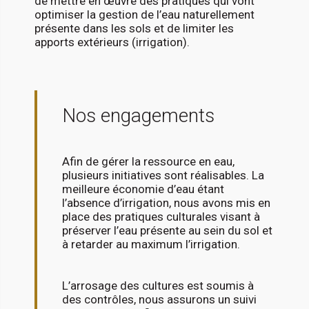
de mettre en œuvre des pratiques qui vont
optimiser la gestion de l’eau naturellement
présente dans les sols et de limiter les
apports extérieurs (irrigation).
Nos engagements
Afin de gérer la ressource en eau,
plusieurs initiatives sont réalisables. La
meilleure économie d’eau étant
l’absence d’irrigation, nous avons mis en
place des pratiques culturales visant à
préserver l’eau présente au sein du sol et
à retarder au maximum l’irrigation.
L’arrosage des cultures est soumis à
des contrôles, nous assurons un suivi