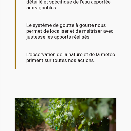
détaillé et spécifique de l’eau apportée
aux vignobles.
Le système de goutte à goutte nous
permet de localiser et de maîtriser avec
justesse les apports réalisés.
L’observation de la nature et de la météo
priment sur toutes nos actions.