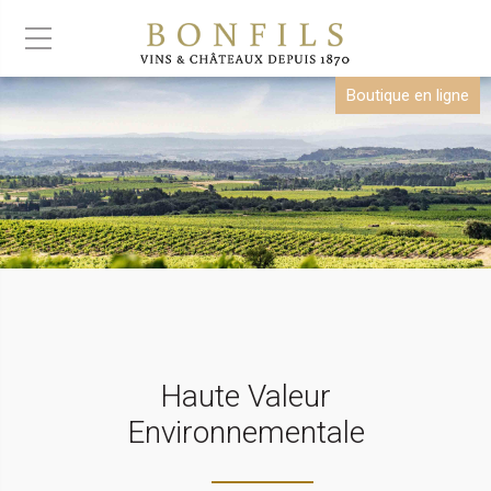
Boutique en ligne
Haute Valeur
Environnementale