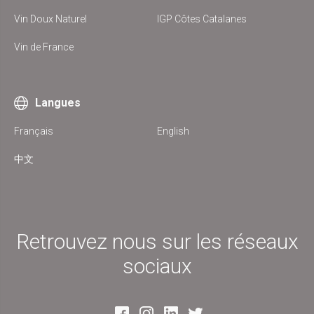
Vin Doux Naturel
IGP Côtes Catalanes
Vin de France
Langues
Français
English
中文
Retrouvez nous sur les réseaux
sociaux