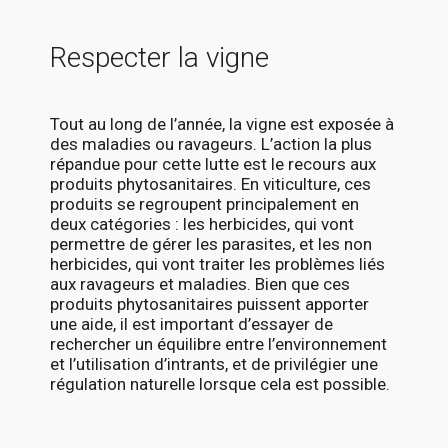
Respecter la vigne
Tout au long de l’année, la vigne est exposée à
des maladies ou ravageurs. L’action la plus
répandue pour cette lutte est le recours aux
produits phytosanitaires. En viticulture, ces
produits se regroupent principalement en
deux catégories : les herbicides, qui vont
permettre de gérer les parasites, et les non
herbicides, qui vont traiter les problèmes liés
aux ravageurs et maladies. Bien que ces
produits phytosanitaires puissent apporter
une aide, il est important d’essayer de
rechercher un équilibre entre l’environnement
et l’utilisation d’intrants, et de privilégier une
régulation naturelle lorsque cela est possible.