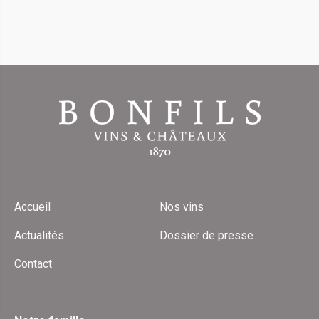
Accueil
Nos vins
Actualités
Dossier de presse
Contact