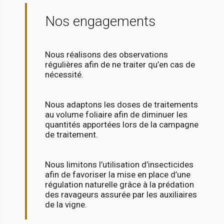
Nos engagements
Nous réalisons des observations
régulières afin de ne traiter qu’en cas de
nécessité.
Nous adaptons les doses de traitements
au volume foliaire afin de diminuer les
quantités apportées lors de la campagne
de traitement.
Nous limitons l’utilisation d’insecticides
afin de favoriser la mise en place d’une
régulation naturelle grâce à la prédation
des ravageurs assurée par les auxiliaires
de la vigne.