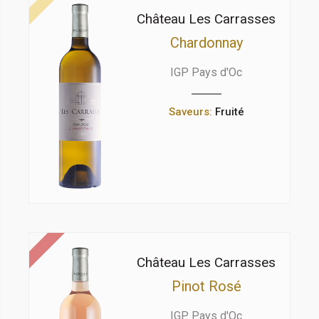
Château Les Carrasses
Chardonnay
IGP Pays d'Oc
Saveurs:
Fruité
Château Les Carrasses
Pinot Rosé
IGP Pays d'Oc