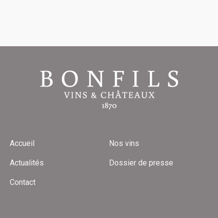
Accueil
Nos vins
Actualités
Dossier de presse
Contact