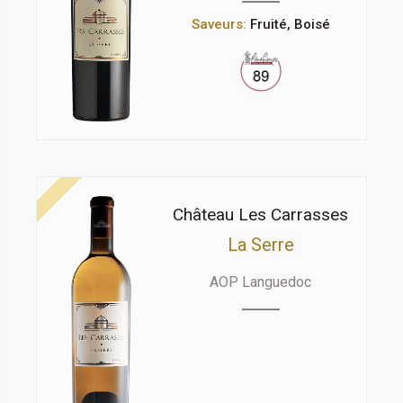
Saveurs:
Fruité, Boisé
Château Les Carrasses
La Serre
AOP Languedoc