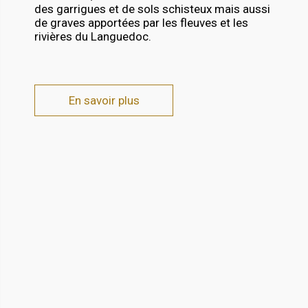
des garrigues et de sols schisteux mais aussi
de graves apportées par les fleuves et les
rivières du Languedoc.
En savoir plus