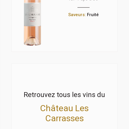
Saveurs:
Fruité
Retrouvez tous les vins du
Château Les
Carrasses