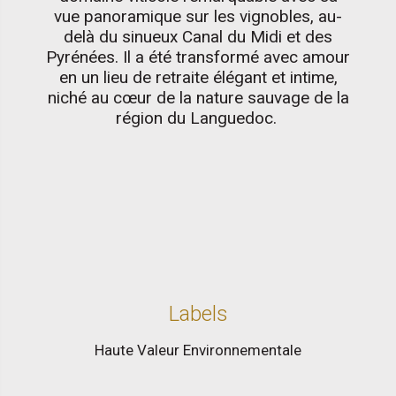
vue panoramique sur les vignobles, au-
delà du sinueux Canal du Midi et des
Pyrénées. Il a été transformé avec amour
en un lieu de retraite élégant et intime,
niché au cœur de la nature sauvage de la
région du Languedoc.
Labels
Haute Valeur Environnementale