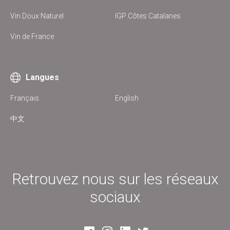
Vin Doux Naturel
IGP Côtes Catalanes
Vin de France
Langues
Français
English
中文
Retrouvez nous sur les réseaux
sociaux