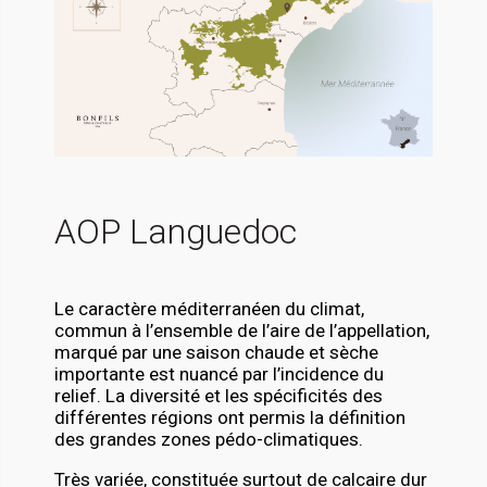
AOP Languedoc
Le caractère méditerranéen du climat,
commun à l’ensemble de l’aire de l’appellation,
marqué par une saison chaude et sèche
importante est nuancé par l’incidence du
relief. La diversité et les spécificités des
différentes régions ont permis la définition
des grandes zones pédo-climatiques.
Très variée, constituée surtout de calcaire dur