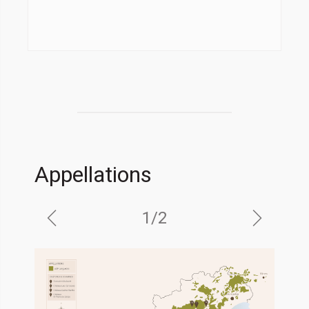
Appellations
1
/
2