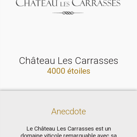
Château Les Carrasses
4000 étoiles
Anecdote
Le Château Les Carrasses est un
domaine viticole remarquable avec sa