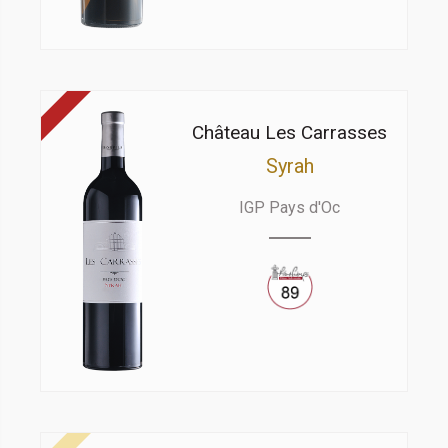
Château Les Carrasses
Syrah
IGP Pays d'Oc