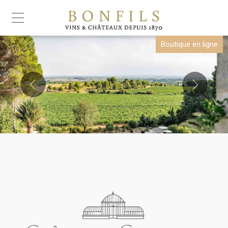
Boutique en ligne